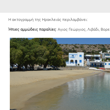
Η ακτογραμμή της Ηρακλειάς περιλαμβάνει:
Ήπιες αμμώδεις παραλίες
: Αγιος Γεώργιος, Λιβάδι, Βορε