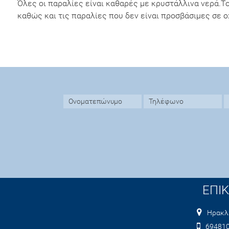
Όλες οι παραλίες είναι καθαρές με κρυστάλλινα νερά.
καθώς και τις παραλίες που δεν είναι προσβάσιμες σε ο
ΕΠΙ
Ηρακλ
69481