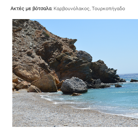
Ακτές με βότσαλα
: Καρβουνόλακος, Τουρκοπήγαδο