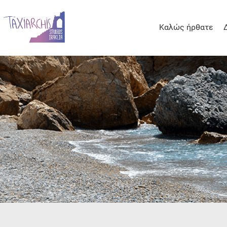
Καλώς ήρθατε