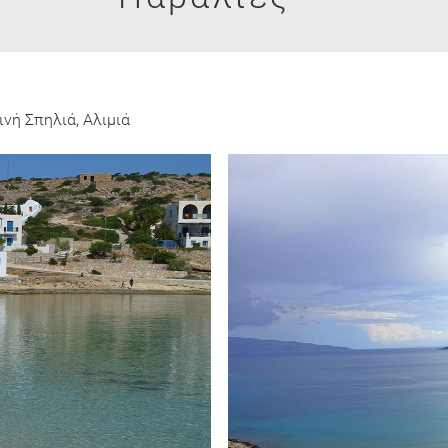
ινή Σπηλιά, Αλιμιά